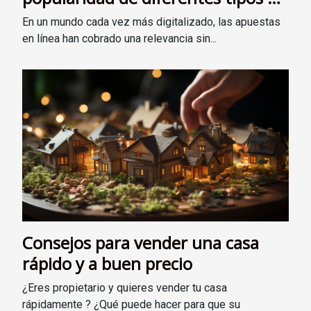
apuestas en línea
En un mundo cada vez más digitalizado, las apuestas
en línea han cobrado una relevancia sin...
Consejos para vender una casa
rápido y a buen precio
¿Eres propietario y quieres vender tu casa
rápidamente ? ¿Qué puede hacer para que su