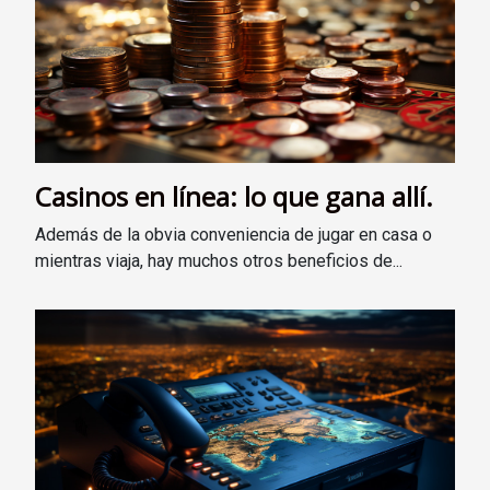
Casinos en línea: lo que gana allí.
Además de la obvia conveniencia de jugar en casa o
mientras viaja, hay muchos otros beneficios de...