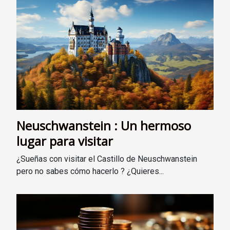
Neuschwanstein : Un hermoso
lugar para visitar
¿Sueñas con visitar el Castillo de Neuschwanstein
pero no sabes cómo hacerlo ? ¿Quieres...