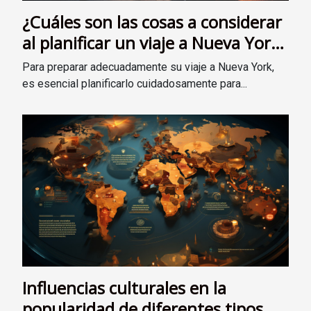
¿Cuáles son las cosas a considerar
al planificar un viaje a Nueva York
?
Para preparar adecuadamente su viaje a Nueva York,
es esencial planificarlo cuidadosamente para...
Influencias culturales en la
popularidad de diferentes tipos de