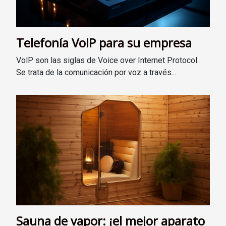
Telefonía VoIP para su empresa
VolP son las siglas de Voice over Internet Protocol.
Se trata de la comunicación por voz a través...
Sauna de vapor: ¡el mejor aparato