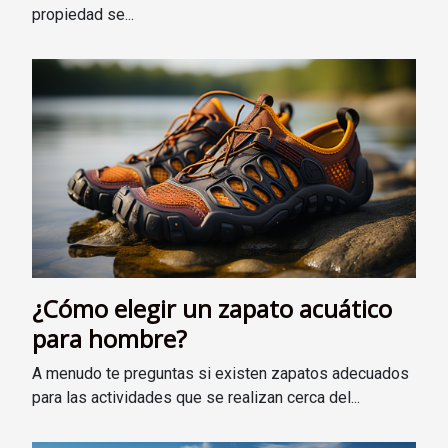
propiedad se...
¿Cómo elegir un zapato acuático
para hombre?
A menudo te preguntas si existen zapatos adecuados
para las actividades que se realizan cerca del...