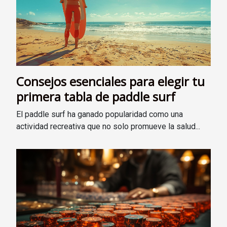
Consejos esenciales para elegir tu
primera tabla de paddle surf
El paddle surf ha ganado popularidad como una
actividad recreativa que no solo promueve la salud...