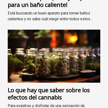
para un baño caliente!
Está buscando un buen aparato para tomar baños
calientes y no sabe cuál elegir entre todos estos...
Lo que hay que saber sobre los
efectos del cannabis
Para evadirse y disfrutar de una sensación de